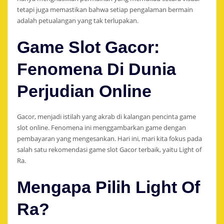
tetapi juga memastikan bahwa setiap pengalaman bermain
adalah petualangan yang tak terlupakan.
Game Slot Gacor:
Fenomena Di Dunia
Perjudian Online
Gacor, menjadi istilah yang akrab di kalangan pencinta game
slot online. Fenomena ini menggambarkan game dengan
pembayaran yang mengesankan. Hari ini, mari kita fokus pada
salah satu rekomendasi game slot Gacor terbaik, yaitu Light of
Ra.
Mengapa Pilih Light Of
Ra?