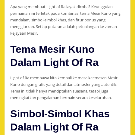
Apa yang membuat Light of Ra layak dicoba? Keunggulan
permainan ini terletak pada kombinasi tema Mesir Kuno yang
mendalam, simbol-simbol khas, dan fitur bonus yang
menggiurkan. Setiap putaran adalah petualangan ke zaman
kejayaan Mesir.
Tema Mesir Kuno
Dalam Light Of Ra
Light of Ra membawa kita kembali ke masa keemasan Mesir
Kuno dengan grafis yang detail dan atmosfer yang autentik.
Tema ini tidak hanya menciptakan suasana, tetapi juga
meningkatkan pengalaman bermain secara keseluruhan.
Simbol-Simbol Khas
Dalam Light Of Ra