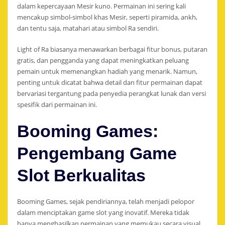
dalam kepercayaan Mesir kuno. Permainan ini sering kali
mencakup simbol-simbol khas Mesir, seperti piramida, ankh,
dan tentu saja, matahari atau simbol Ra sendiri.
Light of Ra biasanya menawarkan berbagai fitur bonus, putaran
gratis, dan pengganda yang dapat meningkatkan peluang
pemain untuk memenangkan hadiah yang menarik. Namun,
penting untuk dicatat bahwa detail dan fitur permainan dapat
bervariasi tergantung pada penyedia perangkat lunak dan versi
spesifik dari permainan ini.
Booming Games:
Pengembang Game
Slot Berkualitas
Booming Games, sejak pendiriannya, telah menjadi pelopor
dalam menciptakan game slot yang inovatif. Mereka tidak
hanya menghasilkan permainan yang memukau secara visual