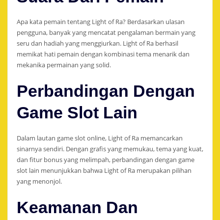
Apa kata pemain tentang Light of Ra? Berdasarkan ulasan
pengguna, banyak yang mencatat pengalaman bermain yang
seru dan hadiah yang menggiurkan. Light of Ra berhasil
memikat hati pemain dengan kombinasi tema menarik dan
mekanika permainan yang solid.
Perbandingan Dengan
Game Slot Lain
Dalam lautan game slot online, Light of Ra memancarkan
sinarnya sendiri. Dengan grafis yang memukau, tema yang kuat,
dan fitur bonus yang melimpah, perbandingan dengan game
slot lain menunjukkan bahwa Light of Ra merupakan pilihan
yang menonjol.
Keamanan Dan