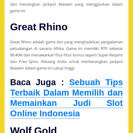
dan menangkan jackpot Maxwin yang menggiurkan dalam
game ini.
Great Rhino
Great Rhino adalah game slot yang menghadirkan pengalaman
petualangan di savana Afrika. Game ini memiliki RTP sebesar
96.40% dan menawarkan fitur-fitur bonus seperti Super Respins
dan Free Spins. Peluang Anda untuk memenangkan jackpot
Maxwin dalam game ini cukup tinggi.
Baca Juga :
Sebuah Tips
Terbaik Dalam Memilih dan
Memainkan Judi Slot
Online Indonesia
Wolf Gold