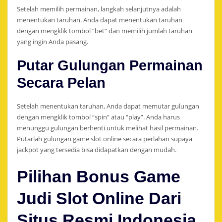
Setelah memilih permainan, langkah selanjutnya adalah
menentukan taruhan. Anda dapat menentukan taruhan
dengan mengklik tombol “bet” dan memilih jumlah taruhan
yang ingin Anda pasang.
Putar Gulungan Permainan
Secara Pelan
Setelah menentukan taruhan, Anda dapat memutar gulungan
dengan mengklik tombol “spin” atau “play”. Anda harus
menunggu gulungan berhenti untuk melihat hasil permainan.
Putarlah gulungan game slot online secara perlahan supaya
jackpot yang tersedia bisa didapatkan dengan mudah.
Pilihan Bonus Game
Judi Slot Online Dari
Situs Resmi Indonesia