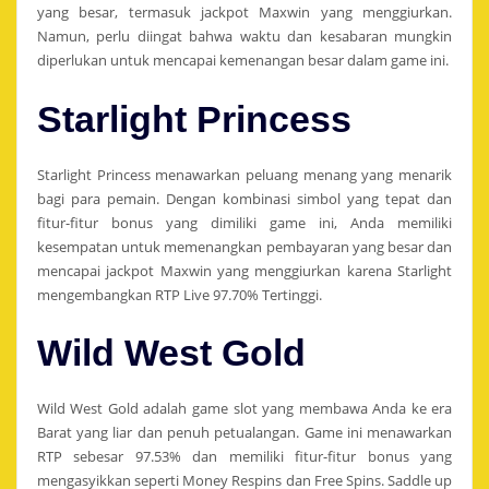
yang besar, termasuk jackpot Maxwin yang menggiurkan.
Namun, perlu diingat bahwa waktu dan kesabaran mungkin
diperlukan untuk mencapai kemenangan besar dalam game ini.
Starlight Princess
Starlight Princess menawarkan peluang menang yang menarik
bagi para pemain. Dengan kombinasi simbol yang tepat dan
fitur-fitur bonus yang dimiliki game ini, Anda memiliki
kesempatan untuk memenangkan pembayaran yang besar dan
mencapai jackpot Maxwin yang menggiurkan karena Starlight
mengembangkan RTP Live 97.70% Tertinggi.
Wild West Gold
Wild West Gold adalah game slot yang membawa Anda ke era
Barat yang liar dan penuh petualangan. Game ini menawarkan
RTP sebesar 97.53% dan memiliki fitur-fitur bonus yang
mengasyikkan seperti Money Respins dan Free Spins. Saddle up