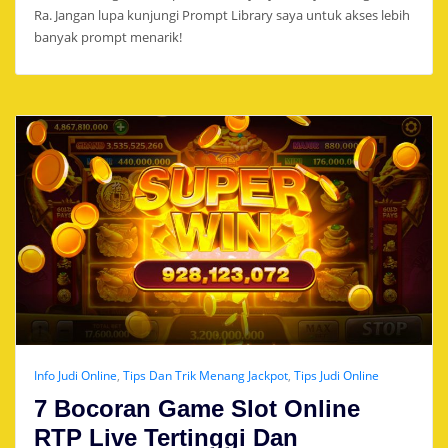
Ra. Jangan lupa kunjungi Prompt Library saya untuk akses lebih
banyak prompt menarik!
Info Judi Online
,
Tips Dan Trik Menang Jackpot
,
Tips Judi Online
7 Bocoran Game Slot Online
RTP Live Tertinggi Dan