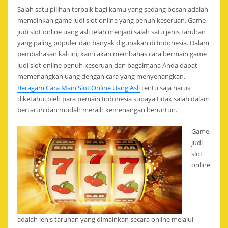
Salah satu pilihan terbaik bagi kamu yang sedang bosan adalah
memainkan game judi slot online yang penuh keseruan. Game
judi slot online uang asli telah menjadi salah satu jenis taruhan
yang paling populer dan banyak digunakan di Indonesia. Dalam
pembahasan kali ini, kami akan membahas cara bermain game
judi slot online penuh keseruan dan bagaimana Anda dapat
memenangkan uang dengan cara yang menyenangkan.
Beragam Cara Main Slot Online Uang Asli
tentu saja harus
diketahui oleh para pemain Indonesia supaya tidak salah dalam
bertaruh dan mudah meraih kemenangan beruntun.
Game
judi
slot
online
adalah jenis taruhan yang dimainkan secara online melalui