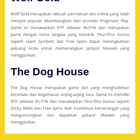
Wolf Gold merupakan sebuah permainan slot online yang telah
menjadi populer dikembangkan dari provider Pragmatic Play.
Game ini menawarkan RTP sebesar 96.01% dan merupakan
game dengan tema serigala yang menarik. Fitur-fitur bonus
seperti Giant Symbols dan Free Spins dapat meningkatkan
peluang Anda untuk memenangkan jackpot Maxwin yang
menggiurkan.
The Dog House
The Dog House merupakan game slot yang menghadirkan
keceriaan dan kegemasan anjing-anjing lucu. Game ini memiliki
RTP sebesar 95.71% dan menawarkan fitur-fitur bonus seperti
Sticky Wilds dan Free Spins. Raih kombinasi kemenangan yang
menguntungkan dan dapatkan jackpot Maxwin yang
menggiurkan.