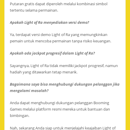
Putaran gratis dapat diperoleh melalui kombinasi simbol
tertentu selama permainan.
Apakah Light of Ra menyediakan versi demo?
Ya, terdapat versi demo Light of Ra yang memungkinkan
pemain untuk mencoba permainan tanpa risiko keuangan.
Apakah ada jackpot progresif dalam Light of Ra?
Sayangnya, Light of Ra tidak memiliki jackpot progresif, namun
hadiah yang ditawarkan tetap menarik.
Bagaimana saya bisa menghubungi dukungan pelanggan jika
mengalami masalah?
Anda dapat menghubungi dukungan pelanggan Booming
Games melalui platform resmi mereka untuk bantuan dan
bimbingan.
Nah, sekarang Anda siap untuk menjelajahi keajaiban Light of