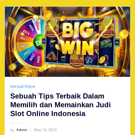
Info Judi Online
Sebuah Tips Terbaik Dalam
Memilih dan Memainkan Judi
Slot Online Indonesia
by
Admin
May 14, 2023