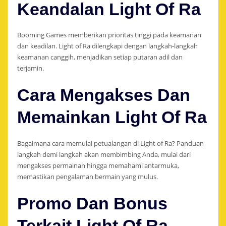
Keandalan Light Of Ra
Booming Games memberikan prioritas tinggi pada keamanan
dan keadilan. Light of Ra dilengkapi dengan langkah-langkah
keamanan canggih, menjadikan setiap putaran adil dan
terjamin.
Cara Mengakses Dan
Memainkan Light Of Ra
Bagaimana cara memulai petualangan di Light of Ra? Panduan
langkah demi langkah akan membimbing Anda, mulai dari
mengakses permainan hingga memahami antarmuka,
memastikan pengalaman bermain yang mulus.
Promo Dan Bonus
Terkait Light Of Ra