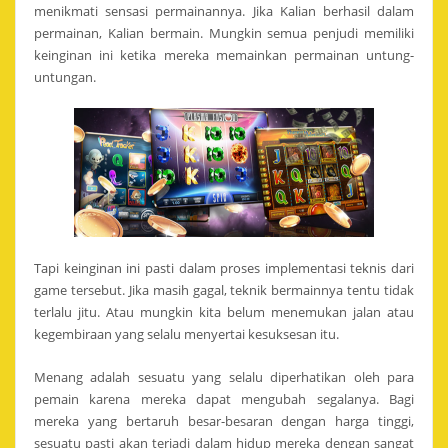
menikmati sensasi permainannya. Jika Kalian berhasil dalam
permainan, Kalian bermain. Mungkin semua penjudi memiliki
keinginan ini ketika mereka memainkan permainan untung-
untungan.
Tapi keinginan ini pasti dalam proses implementasi teknis dari
game tersebut. Jika masih gagal, teknik bermainnya tentu tidak
terlalu jitu. Atau mungkin kita belum menemukan jalan atau
kegembiraan yang selalu menyertai kesuksesan itu.
Menang adalah sesuatu yang selalu diperhatikan oleh para
pemain karena mereka dapat mengubah segalanya. Bagi
mereka yang bertaruh besar-besaran dengan harga tinggi,
sesuatu pasti akan terjadi dalam hidup mereka dengan sangat