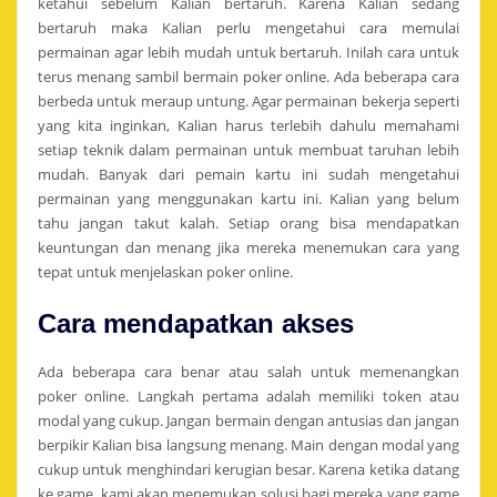
ketahui sebelum Kalian bertaruh. Karena Kalian sedang
bertaruh maka Kalian perlu mengetahui cara memulai
permainan agar lebih mudah untuk bertaruh. Inilah cara untuk
terus menang sambil bermain poker online. Ada beberapa cara
berbeda untuk meraup untung. Agar permainan bekerja seperti
yang kita inginkan, Kalian harus terlebih dahulu memahami
setiap teknik dalam permainan untuk membuat taruhan lebih
mudah. Banyak dari pemain kartu ini sudah mengetahui
permainan yang menggunakan kartu ini. Kalian yang belum
tahu jangan takut kalah. Setiap orang bisa mendapatkan
keuntungan dan menang jika mereka menemukan cara yang
tepat untuk menjelaskan poker online.
Cara mendapatkan akses
Ada beberapa cara benar atau salah untuk memenangkan
poker online. Langkah pertama adalah memiliki token atau
modal yang cukup. Jangan bermain dengan antusias dan jangan
berpikir Kalian bisa langsung menang. Main dengan modal yang
cukup untuk menghindari kerugian besar. Karena ketika datang
ke game, kami akan menemukan solusi bagi mereka yang game