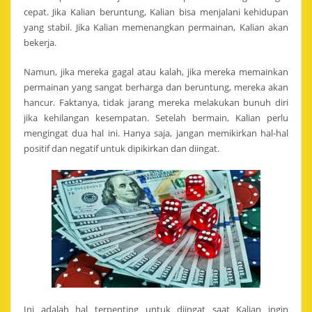
cepat. Jika Kalian beruntung, Kalian bisa menjalani kehidupan
yang stabil. Jika Kalian memenangkan permainan, Kalian akan
bekerja.
Namun, jika mereka gagal atau kalah, jika mereka memainkan
permainan yang sangat berharga dan beruntung, mereka akan
hancur. Faktanya, tidak jarang mereka melakukan bunuh diri
jika kehilangan kesempatan. Setelah bermain, Kalian perlu
mengingat dua hal ini. Hanya saja, jangan memikirkan hal-hal
positif dan negatif untuk dipikirkan dan diingat.
Ini adalah hal terpenting untuk diingat saat Kalian ingin