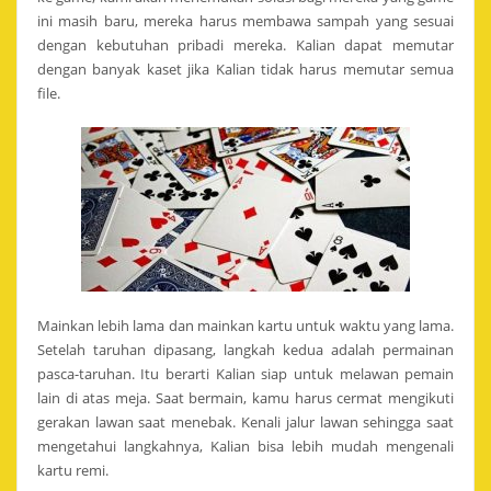
ini masih baru, mereka harus membawa sampah yang sesuai
dengan kebutuhan pribadi mereka. Kalian dapat memutar
dengan banyak kaset jika Kalian tidak harus memutar semua
file.
Mainkan lebih lama dan mainkan kartu untuk waktu yang lama.
Setelah taruhan dipasang, langkah kedua adalah permainan
pasca-taruhan. Itu berarti Kalian siap untuk melawan pemain
lain di atas meja. Saat bermain, kamu harus cermat mengikuti
gerakan lawan saat menebak. Kenali jalur lawan sehingga saat
mengetahui langkahnya, Kalian bisa lebih mudah mengenali
kartu remi.