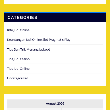
CATEGORIES
Info Judi Online
Keuntungan Judi Online Slot Pragmatic Play
Tips Dan Trik Menang Jackpot
Tips Judi Casino
Tips Judi Online
Uncategorized
August 2026