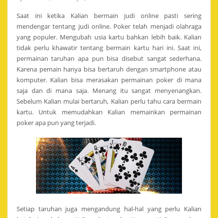
Saat ini ketika Kalian bermain judi online pasti sering
mendengar tentang judi online. Poker telah menjadi olahraga
yang populer. Mengubah usia kartu bahkan lebih baik. Kalian
tidak perlu khawatir tentang bermain kartu hari ini. Saat ini,
permainan taruhan apa pun bisa disebut sangat sederhana.
Karena pemain hanya bisa bertaruh dengan smartphone atau
komputer. Kalian bisa merasakan permainan poker di mana
saja dan di mana saja. Menang itu sangat menyenangkan.
Sebelum Kalian mulai bertaruh, Kalian perlu tahu cara bermain
kartu. Untuk memudahkan Kalian memainkan permainan
poker apa pun yang terjadi.
Setiap taruhan juga mengandung hal-hal yang perlu Kalian