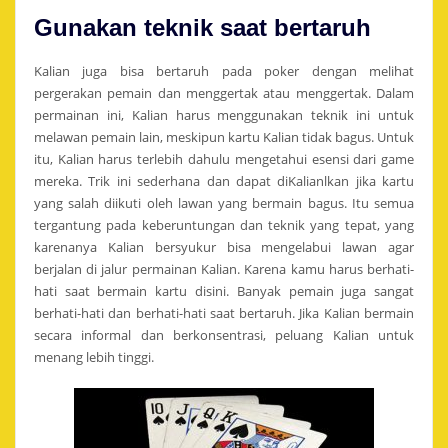
Gunakan teknik saat bertaruh
Kalian juga bisa bertaruh pada poker dengan melihat
pergerakan pemain dan menggertak atau menggertak. Dalam
permainan ini, Kalian harus menggunakan teknik ini untuk
melawan pemain lain, meskipun kartu Kalian tidak bagus. Untuk
itu, Kalian harus terlebih dahulu mengetahui esensi dari game
mereka. Trik ini sederhana dan dapat diKalianlkan jika kartu
yang salah diikuti oleh lawan yang bermain bagus. Itu semua
tergantung pada keberuntungan dan teknik yang tepat, yang
karenanya Kalian bersyukur bisa mengelabui lawan agar
berjalan di jalur permainan Kalian. Karena kamu harus berhati-
hati saat bermain kartu disini. Banyak pemain juga sangat
berhati-hati dan berhati-hati saat bertaruh. Jika Kalian bermain
secara informal dan berkonsentrasi, peluang Kalian untuk
menang lebih tinggi.