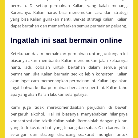
bermain. Di setiap permainan Kalian, yang kalah menang.
Karenanya, Kalian harus bisa menemukan cara dan strategi
yang bisa Kalian gunakan nanti. Berkat strategi Kalian, Kalian
dapat bertahan dan memanfaatkan semua permainan peluang.
Ingatlah ini saat bermain online
Ketekunan dalam memainkan permainan untung-untungan ini
biasanya akan membantu Kalian menemukan jalan keluarnya
nanti. Jadi, cobalah untuk bertahan dalam semua jenis
permainan. Jika Kalian bermain sedikit lebih konsisten, Kalian
akan ingat cara memenangkan permainan ini. Kalian juga akan
ingat bahwa ketika permainan berjalan seperti ini, Kalian tahu
apa yang akan Kalian lakukan selanjutnya.
Kami juga tidak merekomendasikan perjudian di bawah
pengaruh alkohol. Hal ini biasanya menyebabkan hilangnya
konsentrasi dan taktik Kalian salah. Bermainlah dengan pikiran
yang terfokus dan hati yang tenang dan sabar. Oleh karena itu,
serangan dan strategi dirancang seakurat mungkin untuk