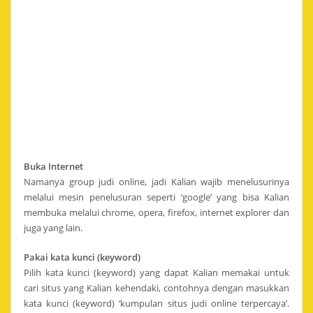
Buka Internet
Namanya group judi online, jadi Kalian wajib menelusurinya
melalui mesin penelusuran seperti ‘google’ yang bisa Kalian
membuka melalui chrome, opera, firefox, internet explorer dan
juga yang lain.
Pakai kata kunci (keyword)
Pilih kata kunci (keyword) yang dapat Kalian memakai untuk
cari situs yang Kalian kehendaki, contohnya dengan masukkan
kata kunci (keyword) ‘kumpulan situs judi online terpercaya’.