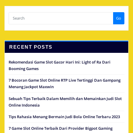
Go
RECENT POSTS
Rekomendasi Game Slot Gacor Hari Ini: Light of Ra Dari
Booming Games
7 Bocoran Game Slot Online RTP Live Tertinggi Dan Gampang
Menang Jackpot Maxwin
Sebuah Tips Terbaik Dalam Memilih dan Memainkan Judi Slot
Online Indonesia
Tips Rahasia Menang Bermain Judi Bola Online Terbaru 2023
7 Game Slot Online Terbaik Dari Provider Bigpot Gaming