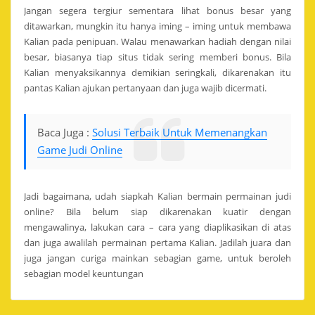
Jangan segera tergiur sementara lihat bonus besar yang
ditawarkan, mungkin itu hanya iming – iming untuk membawa
Kalian pada penipuan. Walau menawarkan hadiah dengan nilai
besar, biasanya tiap situs tidak sering memberi bonus. Bila
Kalian menyaksikannya demikian seringkali, dikarenakan itu
pantas Kalian ajukan pertanyaan dan juga wajib dicermati.
Baca Juga :
Solusi Terbaik Untuk Memenangkan
Game Judi Online
Jadi bagaimana, udah siapkah Kalian bermain permainan judi
online? Bila belum siap dikarenakan kuatir dengan
mengawalinya, lakukan cara – cara yang diaplikasikan di atas
dan juga awalilah permainan pertama Kalian. Jadilah juara dan
juga jangan curiga mainkan sebagian game, untuk beroleh
sebagian model keuntungan