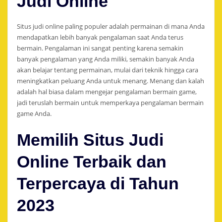
Judi Online
Situs judi online paling populer adalah permainan di mana Anda
mendapatkan lebih banyak pengalaman saat Anda terus
bermain. Pengalaman ini sangat penting karena semakin
banyak pengalaman yang Anda miliki, semakin banyak Anda
akan belajar tentang permainan, mulai dari teknik hingga cara
meningkatkan peluang Anda untuk menang. Menang dan kalah
adalah hal biasa dalam mengejar pengalaman bermain game,
jadi teruslah bermain untuk memperkaya pengalaman bermain
game Anda.
Memilih Situs Judi
Online Terbaik dan
Terpercaya di Tahun
2023