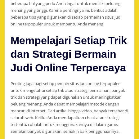
beberapa hal yang perlu Anda ingat untuk memiliki peluang
menang yang tinggi. Karena pentingnya ini, berikut adalah
beberapa tips yang digunakan di setiap permainan situs judi
online terpopuler untuk membantu Anda menang.
Mempelajari Setiap Trik
dan Strategi Bermain
Judi Online Terpercaya
Penting juga bagi setiap pemain situs judi online terpopuler
untuk mengetahui setiap trik atau strategi permainan, banyak
trik dan strategi yang dapat digunakan untuk meningkatkan
peluang menang. Anda dapat mempelajari metode dengan
mencari di internet. Dari artikel hingga video, banyak tersebar di
seluruh web. Ketika Anda mendapatkan cheat atau strategi
tertentu, cobalah untuk menggunakannya di dalam game.
Semakin banyak digunakan, semakin baik penggunaannya.