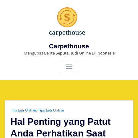
Skip
to
content
Carpethouse
Mengupas Berita Seputar Judi Online Di Indonesia
Info Judi Online
,
Tips Judi Online
Hal Penting yang Patut
Anda Perhatikan Saat