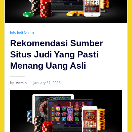
Info Judi Online
Rekomendasi Sumber
Situs Judi Yang Pasti
Menang Uang Asli
by
Admin
January 31, 2023