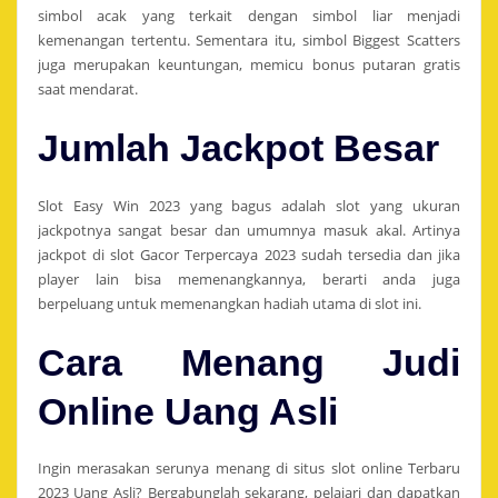
simbol acak yang terkait dengan simbol liar menjadi
kemenangan tertentu. Sementara itu, simbol Biggest Scatters
juga merupakan keuntungan, memicu bonus putaran gratis
saat mendarat.
Jumlah Jackpot Besar
Slot Easy Win 2023 yang bagus adalah slot yang ukuran
jackpotnya sangat besar dan umumnya masuk akal. Artinya
jackpot di slot Gacor Terpercaya 2023 sudah tersedia dan jika
player lain bisa memenangkannya, berarti anda juga
berpeluang untuk memenangkan hadiah utama di slot ini.
Cara Menang Judi
Online Uang Asli
Ingin merasakan serunya menang di situs slot online Terbaru
2023 Uang Asli? Bergabunglah sekarang, pelajari dan dapatkan