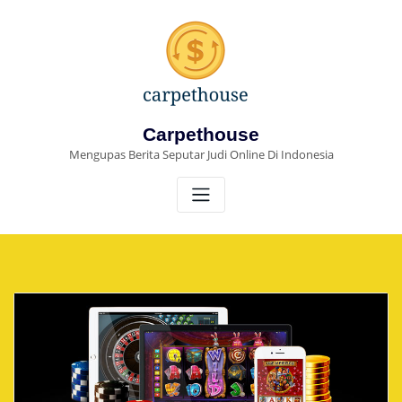
Skip
to
content
Carpethouse
Mengupas Berita Seputar Judi Online Di Indonesia