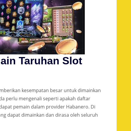
in Taruhan Slot
memberikan kesempatan besar untuk dimainkan
a perlu mengenali seperti apakah daftar
idapat pemain dalam provider Habanero. Di
ang dapat dimainkan dan dirasa oleh seluruh