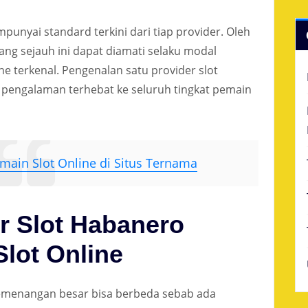
mpunyai standard terkini dari tiap provider. Oleh
ang sejauh ini dapat diamati selaku modal
ne terkenal. Pengenalan satu provider slot
pengalaman terhebat ke seluruh tingkat pemain
main Slot Online di Situs Ternama
r Slot Habanero
lot Online
emenangan besar bisa berbeda sebab ada