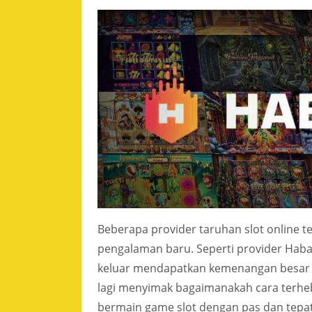
Beberapa provider taruhan slot online t
pengalaman baru. Seperti provider Haba
keluar mendapatkan kemenangan besar d
lagi menyimak bagaimanakah cara terh
bermain game slot dengan pas dan tepat