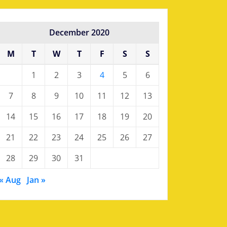
December 2020
M
T
W
T
F
S
S
1
2
3
4
5
6
7
8
9
10
11
12
13
14
15
16
17
18
19
20
21
22
23
24
25
26
27
28
29
30
31
« Aug
Jan »