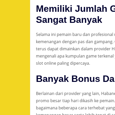
Memiliki Jumlah 
Sangat Banyak
Selama ini pemain baru dan profesional
kemenangan dengan pas dan gampang. O
terus dapat dimainkan dalam provider 
mengenali apa kumpulan game terkenal
slot online paling dipercaya.
Banyak Bonus Da
Berlainan dari provider yang lain, Haba
promo besar tiap hari dikasih ke pemain
bagaimana beberapa cara terhebat yang