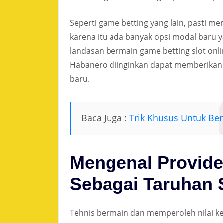
Seperti game betting yang lain, pasti me
karena itu ada banyak opsi modal baru y
landasan bermain game betting slot onli
Habanero diinginkan dapat memberikan 
baru.
Baca Juga :
Trik Khusus Untuk Ber
Mengenal Provide
Sebagai Taruhan S
Tehnis bermain dan memperoleh nilai k