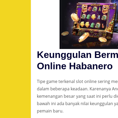
Keunggulan Berma
Online Habanero
Tipe game terkenal slot online sering 
dalam beberapa keadaan. Karenanya And
kemenangan besar yang saat ini perlu d
bawah ini ada banyak nilai keunggulan y
pemain baru.