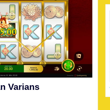
n Varians