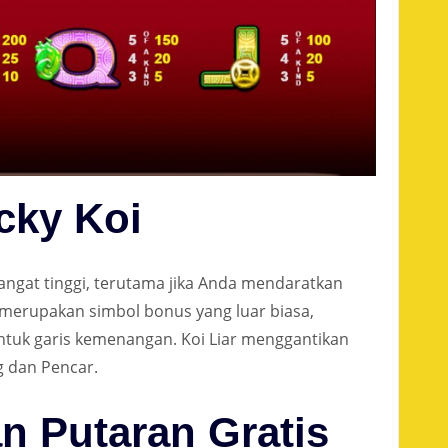
cky Koi
angat tinggi, terutama jika Anda mendaratkan
a merupakan simbol bonus yang luar biasa,
tuk garis kemenangan. Koi Liar menggantikan
 dan Pencar.
 Putaran Gratis