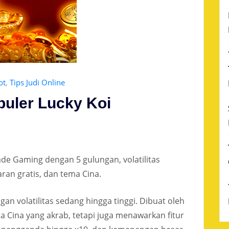
ot
,
Tips Judi Online
puler Lucky Koi
ade Gaming dengan 5 gulungan, volatilitas
ran gratis, dan tema Cina.
gan volatilitas sedang hingga tinggi. Dibuat oleh
 Cina yang akrab, tetapi juga menawarkan fitur