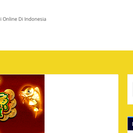
 Online Di Indonesia