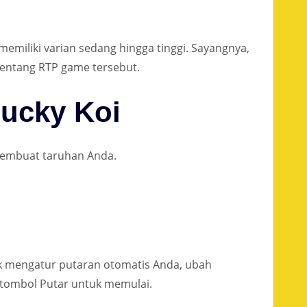
 memiliki varian sedang hingga tinggi. Sayangnya,
 tentang RTP game tersebut.
ucky Koi
membuat taruhan Anda.
k mengatur putaran otomatis Anda, ubah
 tombol Putar untuk memulai.