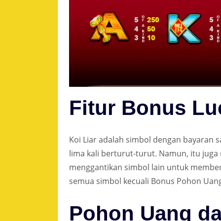
Fitur Bonus Lu
Koi Liar adalah simbol dengan bayaran s
lima kali berturut-turut. Namun, itu jug
menggantikan simbol lain untuk memben
semua simbol kecuali Bonus Pohon Uang
Pohon Uang dan