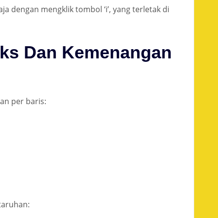
a dengan mengklik tombol ‘i’, yang terletak di
aks Dan Kemenangan
n per baris:
taruhan: