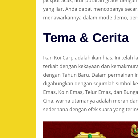
jackpot acak, fitur putaran gratis den
yang liar. Anda dapat mencobanya secara 
menawarkannya dalam mode demo, bersam
Tema & Cerita
Ikan Koi Carp adalah ikan hias. Ini telah
terkait dengan kekayaan dan kemakmura
dengan Tahun Baru. Dalam permainan in
digabungkan dengan sejumlah simbol ke
Emas, Koin Emas, Telur Emas, dan Bunga
Cina, warna utamanya adalah merah dan
sederhana dengan efek suara yang terinsp