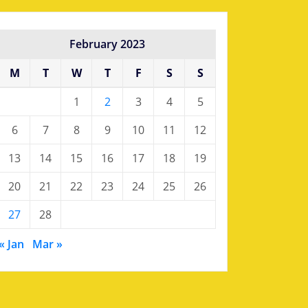
February 2023
M
T
W
T
F
S
S
1
2
3
4
5
6
7
8
9
10
11
12
13
14
15
16
17
18
19
20
21
22
23
24
25
26
27
28
« Jan
Mar »