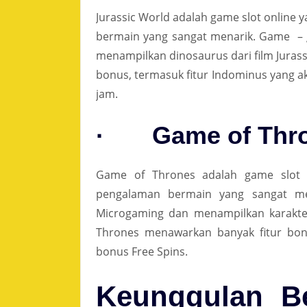
Jurassic World adalah game slot onlin
bermain yang sangat menarik. Game –
menampilkan dinosaurus dari film Jurass
bonus, termasuk fitur Indominus yang 
jam.
· Game of Thr
Game of Thrones adalah game slot 
pengalaman bermain yang sangat mena
Microgaming dan menampilkan karakter
Thrones menawarkan banyak fitur bo
bonus Free Spins.
Keunggulan B