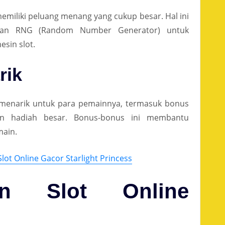
miliki peluang menang yang cukup besar. Hal ini
akan RNG (Random Number Generator) untuk
sin slot.
rik
enarik untuk para pemainnya, termasuk bonus
dan hadiah besar. Bonus-bonus ini membantu
ain.
lot Online Gacor Starlight Princess
in Slot Online