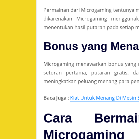
Permainan dari Microgaming tentunya me
dikarenakan Microgaming menggun
menentukan hasil putaran pada setiap me
Bonus yang Mena
Microgaming menawarkan bonus yang m
setoran pertama, putaran gratis, 
meningkatkan peluang menang para pem
Baca Juga :
Kiat Untuk Menang Di Mesin S
Cara Berma
Microgaming