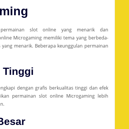
aming
permainan slot online yang menarik dan
online Microgaming memiliki tema yang berbeda-
us yang menarik. Beberapa keunggulan permainan
 Tinggi
ngkapi dengan grafis berkualitas tinggi dan efek
kan permainan slot online Microgaming lebih
n.
Besar