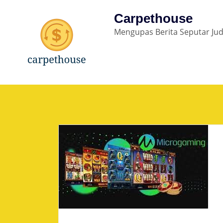
Skip
Carpethouse
to
Mengupas Berita Seputar Judi
content