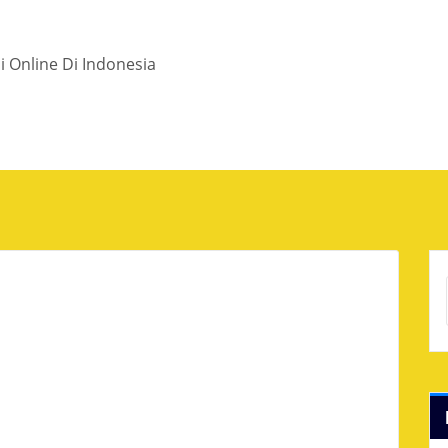
 Online Di Indonesia