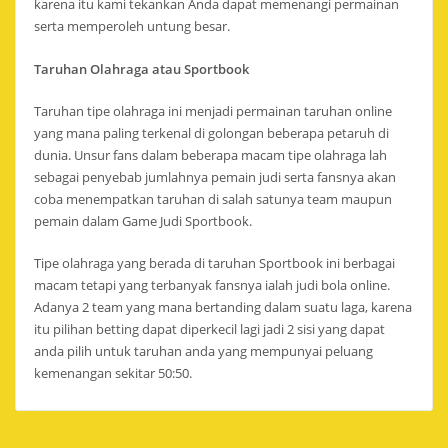
karena itu kami tekankan Anda dapat memenangi permainan
serta memperoleh untung besar.
Taruhan Olahraga atau Sportbook
Taruhan tipe olahraga ini menjadi permainan taruhan online
yang mana paling terkenal di golongan beberapa petaruh di
dunia. Unsur fans dalam beberapa macam tipe olahraga lah
sebagai penyebab jumlahnya pemain judi serta fansnya akan
coba menempatkan taruhan di salah satunya team maupun
pemain dalam Game Judi Sportbook.
Tipe olahraga yang berada di taruhan Sportbook ini berbagai
macam tetapi yang terbanyak fansnya ialah judi bola online.
Adanya 2 team yang mana bertanding dalam suatu laga, karena
itu pilihan betting dapat diperkecil lagi jadi 2 sisi yang dapat
anda pilih untuk taruhan anda yang mempunyai peluang
kemenangan sekitar 50:50.