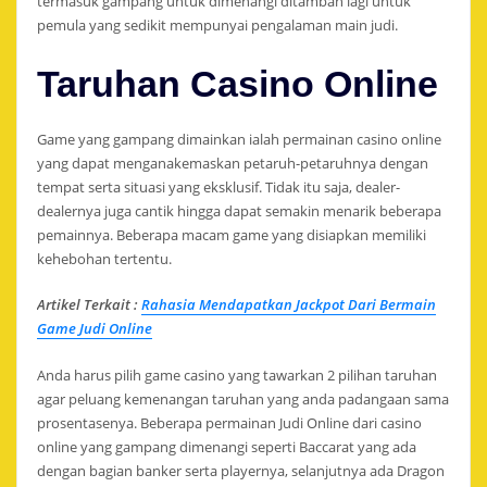
termasuk gampang untuk dimenangi ditambah lagi untuk
pemula yang sedikit mempunyai pengalaman main judi.
Taruhan Casino Online
Game yang gampang dimainkan ialah permainan casino online
yang dapat menganakemaskan petaruh-petaruhnya dengan
tempat serta situasi yang eksklusif. Tidak itu saja, dealer-
dealernya juga cantik hingga dapat semakin menarik beberapa
pemainnya. Beberapa macam game yang disiapkan memiliki
kehebohan tertentu.
Artikel Terkait :
Rahasia Mendapatkan Jackpot Dari Bermain
Game Judi Online
Anda harus pilih game casino yang tawarkan 2 pilihan taruhan
agar peluang kemenangan taruhan yang anda padangaan sama
prosentasenya. Beberapa permainan Judi Online dari casino
online yang gampang dimenangi seperti Baccarat yang ada
dengan bagian banker serta playernya, selanjutnya ada Dragon