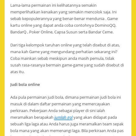
Lama-lama permainan ini kelihatannya semakin
memperlihatkan kenaikan yang semakin mencolok saja. Ini
sebab kepopulerannya yang benar-benar mendunia . Game
kartu online yang dapat anda coba contohnya DominoQQ,
BandarQ , Poker Online, Capsa Susun serta Bandar Ceme.
Dari tiga kelompok taruhan online yang telah disebut di atas,
mana kah Game yang mengundang perhatian sekarang ini?
Coba mainkan sebab meskipun anda masih pemula, tidak
susah rasa-rasanya bermain game-game yang sudah disebut di
atas itu.
Judi bola online
Ada pula permainan judi bola, dimana permainan judi bola ini
masuk di dalam daftar permainan yang memercayakan
perkiraan. Pekerjaan Anda sebagai player di sini ialah
meramalkan berapakah
jumlah gol
yang akan didapat pada
sebuah liga laga atau Anda harus juga meramalkan team sepak
bola mana yang akan memenangi laga. Bila perkiraan Anda pas