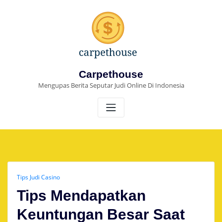
Skip
to
content
Carpethouse
Mengupas Berita Seputar Judi Online Di Indonesia
Tips Judi Casino
Tips Mendapatkan
Keuntungan Besar Saat