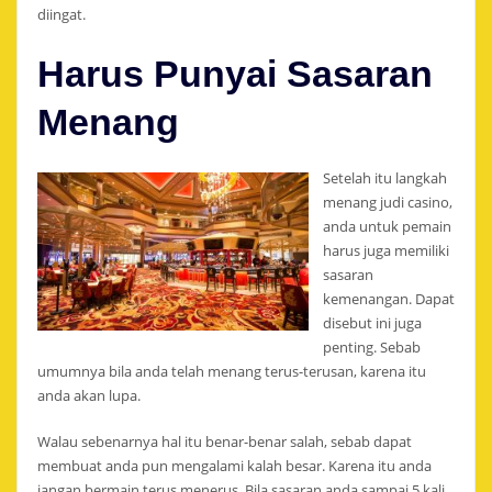
diingat.
Harus Punyai Sasaran
Menang
Setelah itu langkah
menang judi casino,
anda untuk pemain
harus juga memiliki
sasaran
kemenangan. Dapat
disebut ini juga
penting. Sebab
umumnya bila anda telah menang terus-terusan, karena itu
anda akan lupa.
Walau sebenarnya hal itu benar-benar salah, sebab dapat
membuat anda pun mengalami kalah besar. Karena itu anda
jangan bermain terus menerus. Bila sasaran anda sampai 5 kali