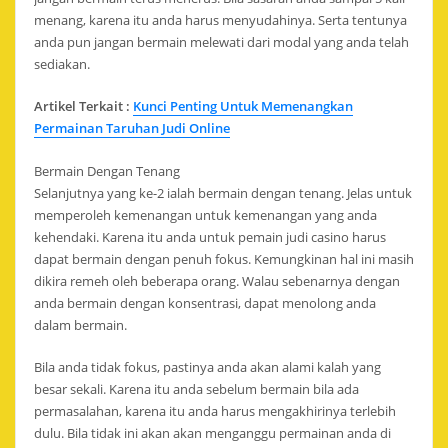
menang, karena itu anda harus menyudahinya. Serta tentunya
anda pun jangan bermain melewati dari modal yang anda telah
sediakan.
Artikel Terkait :
Kunci Penting Untuk Memenangkan
Permainan Taruhan Judi Online
Bermain Dengan Tenang
Selanjutnya yang ke-2 ialah bermain dengan tenang. Jelas untuk
memperoleh kemenangan untuk kemenangan yang anda
kehendaki. Karena itu anda untuk pemain judi casino harus
dapat bermain dengan penuh fokus. Kemungkinan hal ini masih
dikira remeh oleh beberapa orang. Walau sebenarnya dengan
anda bermain dengan konsentrasi, dapat menolong anda
dalam bermain.
Bila anda tidak fokus, pastinya anda akan alami kalah yang
besar sekali. Karena itu anda sebelum bermain bila ada
permasalahan, karena itu anda harus mengakhirinya terlebih
dulu. Bila tidak ini akan akan menganggu permainan anda di