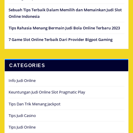
Sebuah Tips Terbaik Dalam Memilih dan Memainkan Judi Slot
Online Indonesia
Tips Rahasia Menang Bermain Judi Bola Online Terbaru 2023
7 Game Slot Online Terbaik Dari Provider Bigpot Gaming
CATEGORIES
Info Judi Online
Keuntungan Judi Online Slot Pragmatic Play
Tips Dan Trik Menang Jackpot
Tips Judi Casino
Tips Judi Online