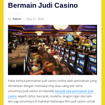
Bermain Judi Casino
by
Admin
May 21, 2020
Pada intinya permainan judi casino online ialah permainan yang
dimainkan dengan memakai chip atau uang asli, serta
umumnya judi casino ini memiliki
banyak tipe permainan judi
casino
seperti sicbo, baccarat, roulette, dragon tiger dan lain-
lain yag umumnya di mainkan beberapa fans judi casino untuk