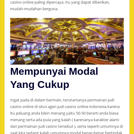
casino online paling dipercaya. Itu yang dapat diberikan,
mudah-mudahan berguna.
Mempunyai Modal
Yang Cukup
Ingat pada di dalam bermain, terutamanya permainan judi
casino online di situs agen judi casino online indonesia karena
itu peluang anda bikin menang yaitu 50-50 berarti anda biasa
menang serta ada pula yang kalah ( karenanya karakter alami
dari permainan judi casino tersebut ), serta seperti umumnya di
saat kita sedang kalah umumnya modal benar-benar bertindak