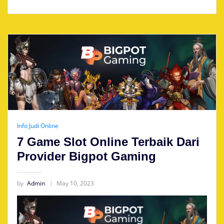
Info Judi Online
7 Game Slot Online Terbaik Dari
Provider Bigpot Gaming
by
Admin
May 10, 2023