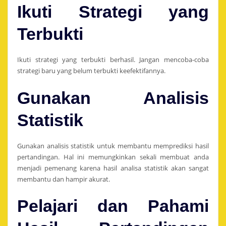
Ikuti Strategi yang
Terbukti
Ikuti strategi yang terbukti berhasil. Jangan mencoba-coba
strategi baru yang belum terbukti keefektifannya.
Gunakan Analisis
Statistik
Gunakan analisis statistik untuk membantu memprediksi hasil
pertandingan. Hal ini memungkinkan sekali membuat anda
menjadi pemenang karena hasil analisa statistik akan sangat
membantu dan hampir akurat.
Pelajari dan Pahami