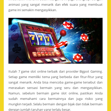
animasi yang sangat menarik dan efek suara yang membuat
game ini semakin mengasyikkan.
Itulah 7 game slot online terbaik dari provider Bigpot Gaming.
Setiap game memiliki tema yang berbeda dan fitur-fitur yang
sangat menarik. Anda bisa mencoba game-game tersebut dan
merasakan sensasi bermain yang seru dan mengasyikkan.
Namun, sebelum bermain game slot online, pastikan Anda
sudah memahami cara bermainnya dan juga risiko yang
mungkin terjadi. Selalu bermain dengan bijak dan tidak bermain
dengan jumlah taruhan yang terlalu besar.