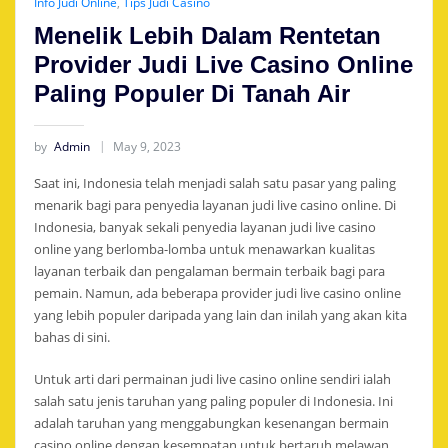
Info Judi Online
,
Tips Judi Casino
Menelik Lebih Dalam Rentetan
Provider Judi Live Casino Online
Paling Populer Di Tanah Air
by
Admin
May 9, 2023
Saat ini, Indonesia telah menjadi salah satu pasar yang paling
menarik bagi para penyedia layanan judi live casino online. Di
Indonesia, banyak sekali penyedia layanan judi live casino
online yang berlomba-lomba untuk menawarkan kualitas
layanan terbaik dan pengalaman bermain terbaik bagi para
pemain. Namun, ada beberapa provider judi live casino online
yang lebih populer daripada yang lain dan inilah yang akan kita
bahas di sini.
Untuk arti dari permainan judi live casino online sendiri ialah
salah satu jenis taruhan yang paling populer di Indonesia. Ini
adalah taruhan yang menggabungkan kesenangan bermain
casino online dengan kesempatan untuk bertaruh melawan