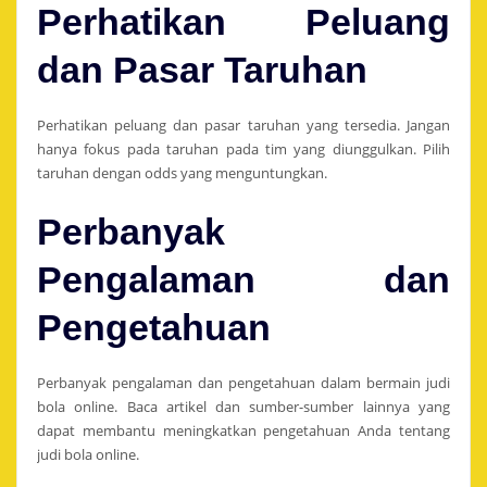
Perhatikan Peluang
dan Pasar Taruhan
Perhatikan peluang dan pasar taruhan yang tersedia. Jangan
hanya fokus pada taruhan pada tim yang diunggulkan. Pilih
taruhan dengan odds yang menguntungkan.
Perbanyak
Pengalaman dan
Pengetahuan
Perbanyak pengalaman dan pengetahuan dalam bermain judi
bola online. Baca artikel dan sumber-sumber lainnya yang
dapat membantu meningkatkan pengetahuan Anda tentang
judi bola online.