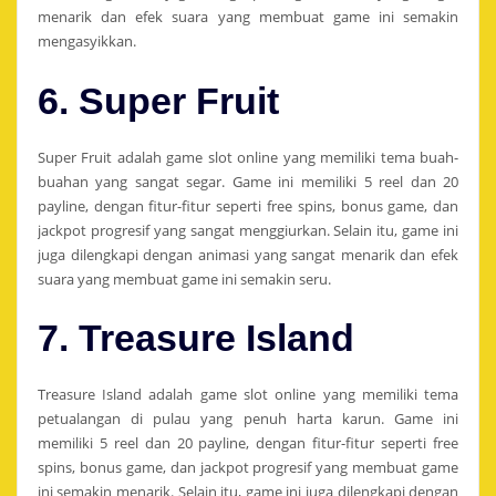
menarik dan efek suara yang membuat game ini semakin
mengasyikkan.
6. Super Fruit
Super Fruit adalah game slot online yang memiliki tema buah-
buahan yang sangat segar. Game ini memiliki 5 reel dan 20
payline, dengan fitur-fitur seperti free spins, bonus game, dan
jackpot progresif yang sangat menggiurkan. Selain itu, game ini
juga dilengkapi dengan animasi yang sangat menarik dan efek
suara yang membuat game ini semakin seru.
7. Treasure Island
Treasure Island adalah game slot online yang memiliki tema
petualangan di pulau yang penuh harta karun. Game ini
memiliki 5 reel dan 20 payline, dengan fitur-fitur seperti free
spins, bonus game, dan jackpot progresif yang membuat game
ini semakin menarik. Selain itu, game ini juga dilengkapi dengan