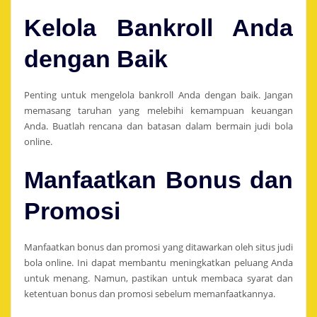
Kelola Bankroll Anda
dengan Baik
Penting untuk mengelola bankroll Anda dengan baik. Jangan
memasang taruhan yang melebihi kemampuan keuangan
Anda. Buatlah rencana dan batasan dalam bermain judi bola
online.
Manfaatkan Bonus dan
Promosi
Manfaatkan bonus dan promosi yang ditawarkan oleh situs judi
bola online. Ini dapat membantu meningkatkan peluang Anda
untuk menang. Namun, pastikan untuk membaca syarat dan
ketentuan bonus dan promosi sebelum memanfaatkannya.