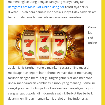
memenangkan uang dengan cara yang menyenangkan.
Beragam Cara Main Slot Online Uang Asli
tentu saja harus
diketahui oleh para pemain Indonesia supaya tidak salah dalam
bertaruh dan mudah meraih kemenangan beruntun.
Game
judi
slot
online
adalah jenis taruhan yang dimainkan secara online melalui
media apapun seperti handphone. Pemain dapat memasang
taruhan dengan memutar gulungan game slot dan mencoba
untuk mendaratkan kombinasi simbol yang menang. Game ini
sangat populer di situs judi slot online dan menjadi game judi
yang sangat populer di Indonesia saat ini. Berikut tips terbaik
dalam memilihdan memainkan judi slot online Indonesia: