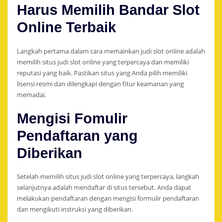
Harus Memilih Bandar Slot
Online Terbaik
Langkah pertama dalam cara memainkan judi slot online adalah
memilih situs judi slot online yang terpercaya dan memiliki
reputasi yang baik. Pastikan situs yang Anda pilih memiliki
lisensi resmi dan dilengkapi dengan fitur keamanan yang
memadai.
Mengisi Fomulir
Pendaftaran yang
Diberikan
Setelah memilih situs judi slot online yang terpercaya, langkah
selanjutnya adalah mendaftar di situs tersebut. Anda dapat
melakukan pendaftaran dengan mengisi formulir pendaftaran
dan mengikuti instruksi yang diberikan.