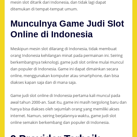
mesin slot ditarik dari Indonesia, dan tidak lagi dapat
ditemukan di tempat-tempat umum.
Munculnya Game Judi Slot
Online di Indonesia
Meskipun mesin slot dilarang di Indonesia, tidak membuat
orang Indonesia kehilangan minat pada permainan ini. Seiring
berkembangnya teknologi, game judi slot online mulai muncul
dan populer di Indonesia. Game ini dapat dimainkan secara
online, menggunakan komputer atau smartphone, dan bisa
diakses kapan saja dan di mana saja.
Game judi slot online di Indonesia pertama kali muncul pada
awal tahun 2000-an. Saat itu, game ini masih tergolong baru dan
hanya bisa diakses oleh sejumlah orang yang memiliki akses
internet. Namun, seiring berjalannya waktu, game judi slot
online semakin berkembang dan populer di Indonesia.