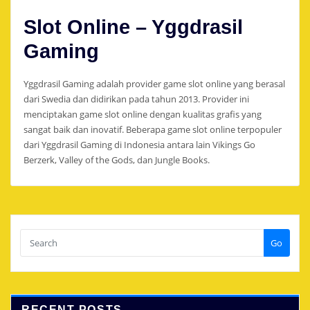
Slot Online – Yggdrasil
Gaming
Yggdrasil Gaming adalah provider game slot online yang berasal
dari Swedia dan didirikan pada tahun 2013. Provider ini
menciptakan game slot online dengan kualitas grafis yang
sangat baik dan inovatif. Beberapa game slot online terpopuler
dari Yggdrasil Gaming di Indonesia antara lain Vikings Go
Berzerk, Valley of the Gods, dan Jungle Books.
Go
RECENT POSTS