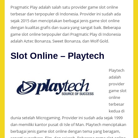
Pragmatic Play adalah salah satu provider game slot online
terbesar dan terpopuler di Indonesia. Provider ini sudah ada
sejak 2015 dan menciptakan berbagai jenis game slot online
dengan kualitas grafis dan suara yang sangat baik. Beberapa
game slot online terpopuler dari Pragmatic Play di Indonesia
adalah Aztec Bonanza, Sweet Bonanza, dan Wolf Gold.
Slot Online – Playtech
Playtech
adalah
provider
game slot
online
terbesar
kedua di
dunia setelah Microgaming. Provider ini sudah ada sejak 1999
dan memiliki kantor pusat di Isle of Man. Playtech menciptakan
berbagai jenis game slot online dengan tema yang beragam,