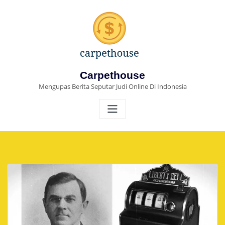
Skip
to
content
Carpethouse
Mengupas Berita Seputar Judi Online Di Indonesia