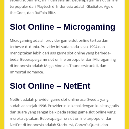
seperti superhero, film, dan sejarah. Beberapa game slot online
terpopuler dari Playtech di Indonesia adalah Gladiator, Age of
the Gods, dan Buffalo Blitz.
Slot Online – Microgaming
Microgaming adalah provider game slot online tertua dan
terbesar di dunia. Provider ini sudah ada sejak 1994 dan
menciptakan lebih dari 800 game slot online yang berbeda-
beda. Beberapa game slot online terpopuler dari Microgaming
di Indonesia adalah Mega Moolah, Thunderstruck II, dan
Immortal Romance.
Slot Online – NetEnt
NetEnt adalah provider game slot online asal Swedia yang
sudah ada sejak 1996. Provider ini dikenal dengan kualitas grafis
dan suara yang sangat baik pada setiap game slot online yang
mereka ciptakan. Beberapa game slot online terpopuler dari
NetEnt di Indonesia adalah Starburst, Gonzo’s Quest, dan