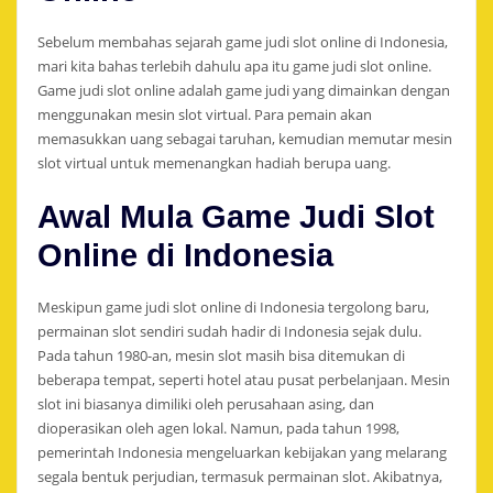
Sebelum membahas sejarah game judi slot online di Indonesia,
mari kita bahas terlebih dahulu apa itu game judi slot online.
Game judi slot online adalah game judi yang dimainkan dengan
menggunakan mesin slot virtual. Para pemain akan
memasukkan uang sebagai taruhan, kemudian memutar mesin
slot virtual untuk memenangkan hadiah berupa uang.
Awal Mula Game Judi Slot
Online di Indonesia
Meskipun game judi slot online di Indonesia tergolong baru,
permainan slot sendiri sudah hadir di Indonesia sejak dulu.
Pada tahun 1980-an, mesin slot masih bisa ditemukan di
beberapa tempat, seperti hotel atau pusat perbelanjaan. Mesin
slot ini biasanya dimiliki oleh perusahaan asing, dan
dioperasikan oleh agen lokal. Namun, pada tahun 1998,
pemerintah Indonesia mengeluarkan kebijakan yang melarang
segala bentuk perjudian, termasuk permainan slot. Akibatnya,