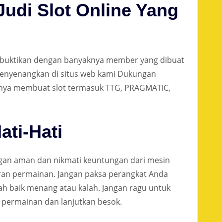
udi Slot Online Yang
i dibuktikan dengan banyaknya member yang dibuat
menyenangkan di situs web kami Dukungan
nya membuat slot termasuk TTG, PRAGMATIC,
ti-Hati
ngan aman dan nikmati keuntungan dari mesin
taran permainan. Jangan paksa perangkat Anda
lah baik menang atau kalah. Jangan ragu untuk
i permainan dan lanjutkan besok.