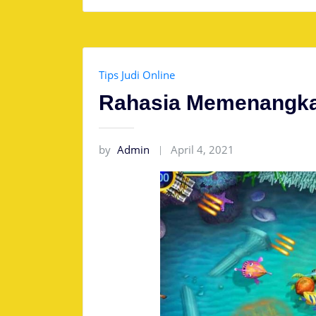
Tips Judi Online
Rahasia Memenangka
by
Admin
April 4, 2021