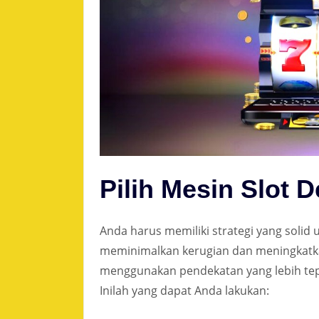
Pilih Mesin Slot 
Anda harus memiliki strategi yang solid
meminimalkan kerugian dan meningkatk
menggunakan pendekatan yang lebih tep
Inilah yang dapat Anda lakukan: