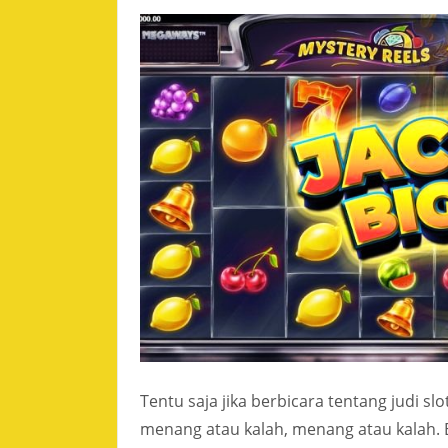
Tentu saja jika berbicara tentang judi s
menang atau kalah, menang atau kalah. Ba