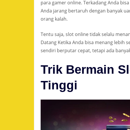
para gamer online. Terkadang Anda bis
Anda jarang bertaruh dengan banyak u
orang kalah.
Tentu saja, slot online tidak selalu men
Datang Ketika Anda bisa menang lebih ser
sendiri berputar cepat, tetapi ada ban
Trik Bermain Sl
Tinggi