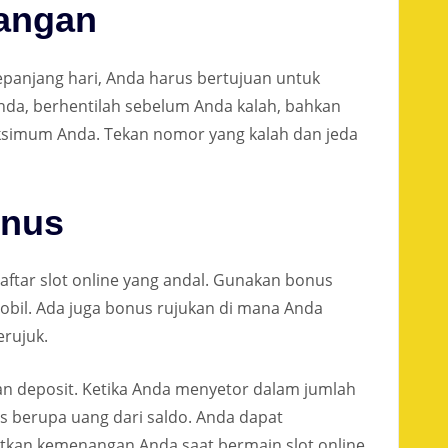
angan
epanjang hari, Anda harus bertujuan untuk
nda, berhentilah sebelum Anda kalah, bahkan
ksimum Anda. Tekan nomor yang kalah dan jeda
onus
aftar slot online yang andal. Gunakan bonus
bil. Ada juga bonus rujukan di mana Anda
rujuk.
n deposit. Ketika Anda menyetor dalam jumlah
 berupa uang dari saldo. Anda dapat
kan kemenangan Anda saat bermain slot online.