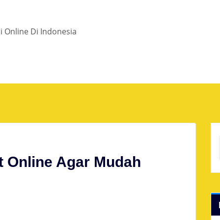
 Online Di Indonesia
ot Online Agar Mudah