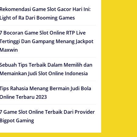
Rekomendasi Game Slot Gacor Hari Ini:
Light of Ra Dari Booming Games
7 Bocoran Game Slot Online RTP Live
Tertinggi Dan Gampang Menang Jackpot
Maxwin
Sebuah Tips Terbaik Dalam Memilih dan
Memainkan Judi Slot Online Indonesia
Tips Rahasia Menang Bermain Judi Bola
Online Terbaru 2023
7 Game Slot Online Terbaik Dari Provider
Bigpot Gaming