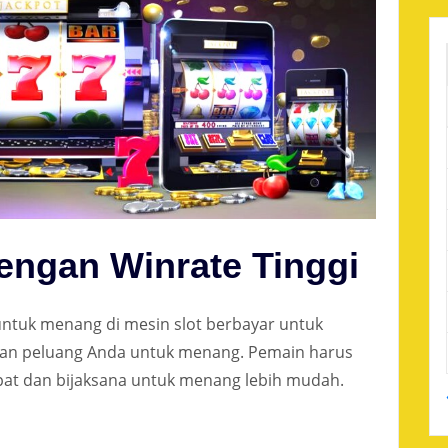
Dengan Winrate Tinggi
 untuk menang di mesin slot berbayar untuk
an peluang Anda untuk menang. Pemain harus
at dan bijaksana untuk menang lebih mudah.